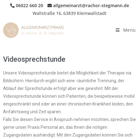
06022 660 20
allgemeinarzt@rachor-stegmann.de
Wallstraße 16, 63839 Kleinwallstadt
Menü
Videosprechstunde
Unsere Videosprechstunde bietet die Möglichkeit der Therapie via
Bildschirm. Hierdurch ergibt sich eine räumliche Trennung, der
Ablauf der Sprechstunde erfolgt aber wie gewohnt. Mit der
Videosprechstunde können sich Patienten, die beispielsweise mobil
eingeschränkt sind oder an einer chronischen Krankheit leiden, den
Anfahrtsweg und Zeit sparen.
Falls Sie diesen Service in Anspruch nehmen möchten, sprechen Sie
gerne unser Praxis Personal an, das Ihnen die nötigen
Zugangsdaten aushändigt. Mit den Zugangsdaten können Sie sich